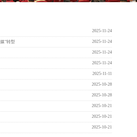
2025-11-24
2025-11-24
媒”转型
2025-11-24
2025-11-24
2025-11-11
2025-10-28
2025-10-28
2025-10-21
2025-10-21
2025-10-21