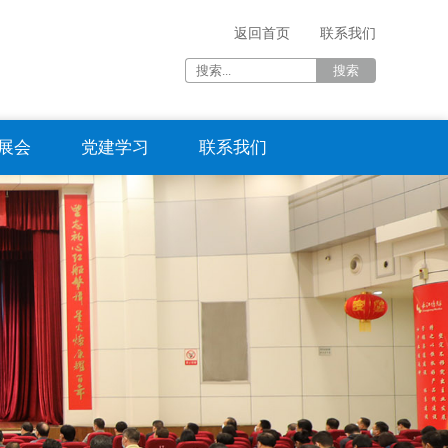
返回首页
联系我们
展会
党建学习
联系我们