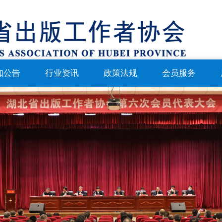
知公告
行业资讯
政策法规
会员服务