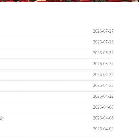
2026-07-27
2026-07-23
2026-05-22
2026-05-22
2026-04-22
2026-04-22
2026-04-22
2026-04-08
2026-04-08
定
2026-04-02