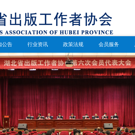
知公告
行业资讯
政策法规
会员服务