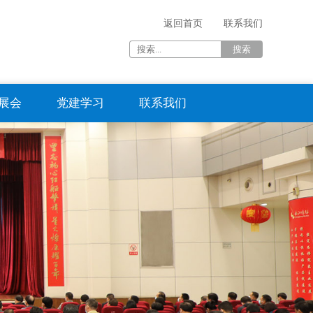
返回首页
联系我们
展会
党建学习
联系我们