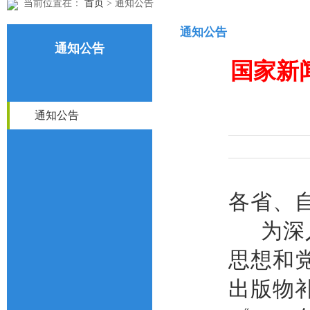
当前位置在：
首页
> 通知公告
通知公告
通知公告
国家新
通知公告
各省、
为深
思想和
出版物