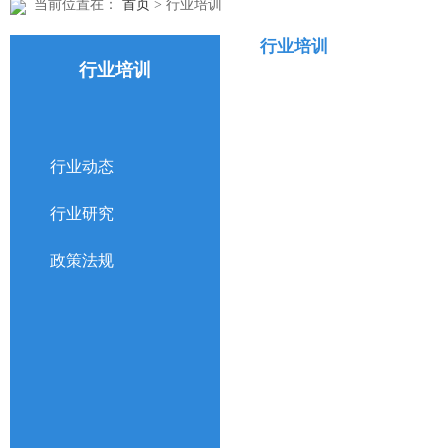
当前位置在：
首页
> 行业培训
行业培训
行业培训
行业动态
行业研究
政策法规