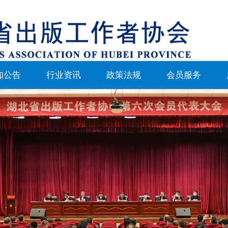
知公告
行业资讯
政策法规
会员服务