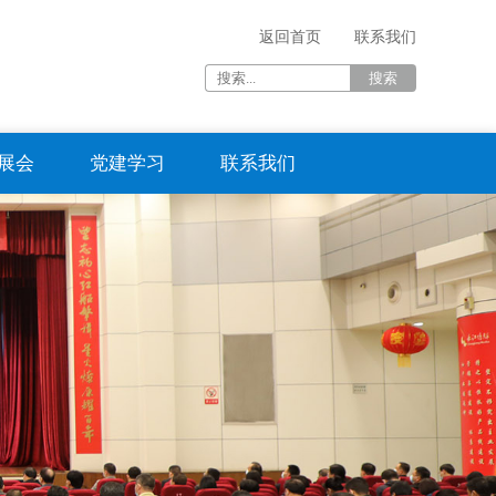
返回首页
联系我们
展会
党建学习
联系我们