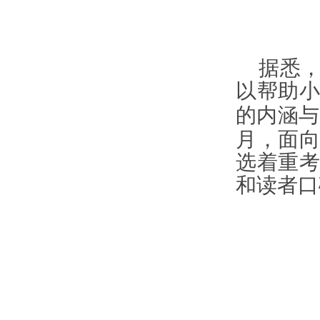
据悉
以帮助
的内涵与
月，面
选着重
和读者口