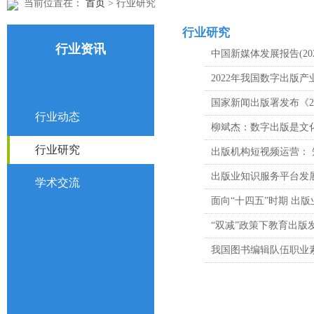
当前位置在：
首页
> 行业研究
行业研究
行业资讯
中国新媒体发展报告(202
2022年我国数字出版产业
国家新闻出版署发布《2
行业动态
柳斌杰：数字出版是文
行业研究
出版机构短视频运营：
出版业知识服务平台发
学术交流
面向“十四五”时期 出
“双减”政策下教育出版
我国图书编辑队伍职业